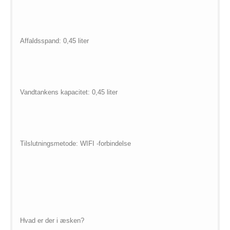
Affaldsspand: 0,45 liter
Vandtankens kapacitet: 0,45 liter
Tilslutningsmetode: WIFI -forbindelse
Hvad er der i æsken?