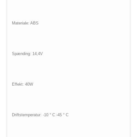
Materiale: ABS
Spænding: 14,4V
Effekt: 40W
Driftstemperatur: -10 ° C -45 ° C